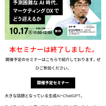
本セミナーは終了しました。
開催予定のセミナーはこちらで紹介しております。ぜ
ひご参加ください。
開催予定セミナー
大きな話題となっている生成AI・ChatGPT。