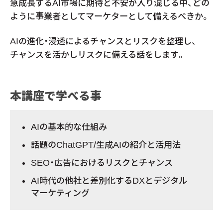
急成長するAI市場に期待と不安が入り混じる中、どの
ように事業者としてマーケターとして備えるべきか。
AIの進化・浸透によるチャンスとリスクを整理し、
チャンスを活かしリスクに備える話をします。
本講座で学べる事
AIの基本的な仕組み
話題のChatGPT/生成AIの紹介と活用法
SEO・広告におけるリスクとチャンス
AI時代の他社と差別化するDXとデジタル
マーケティング