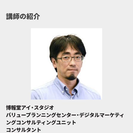
講師の紹介
博報堂アイ・スタジオ
バリュープランニングセンター・デジタルマーケティ
ングコンサルティングユニット
コンサルタント