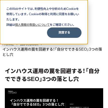
このWebサイトでは、利便性向上や分析のためCookieを
使用しています。Cookieの取得と利用に同意をお願いい
たします。
詳細は
個人情報の取扱いについて
をご確認ください。
同意する
HOME
無料eBook
インハウス運用の罠を回避する！「自分でできるSEO」3つの落
とし穴
インハウス運用の罠を回避する！「自分
でできるSEO」3つの落とし穴