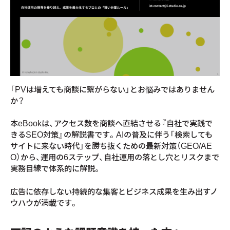
「PVは増えても商談に繋がらない」とお悩みではありません
か？
本eBookは、アクセス数を商談へ直結させる『自社で実践で
きるSEO対策』の解説書です。AIの普及に伴う「検索しても
サイトに来ない時代」を勝ち抜くための最新対策（GEO/AE
O）から、運用の6ステップ、自社運用の落とし穴とリスクまで
実務目線で体系的に解説。
広告に依存しない持続的な集客とビジネス成果を生み出すノ
ウハウが満載です。