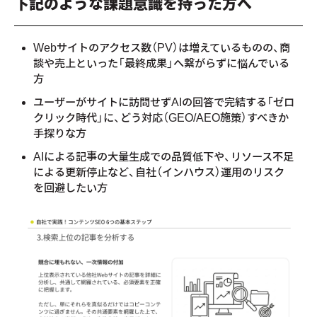
下記のような課題意識を持った方へ
Webサイトのアクセス数（PV）は増えているものの、商
談や売上といった「最終成果」へ繋がらずに悩んでいる
方
ユーザーがサイトに訪問せずAIの回答で完結する「ゼロ
クリック時代」に、どう対応（GEO/AEO施策）すべきか
手探りな方
AIによる記事の大量生成での品質低下や、リソース不足
による更新停止など、自社（インハウス）運用のリスク
を回避したい方