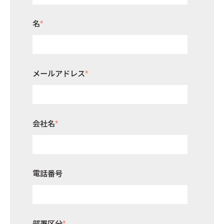
名
*
メールアドレス
*
会社名
*
電話番号
部署区分
*