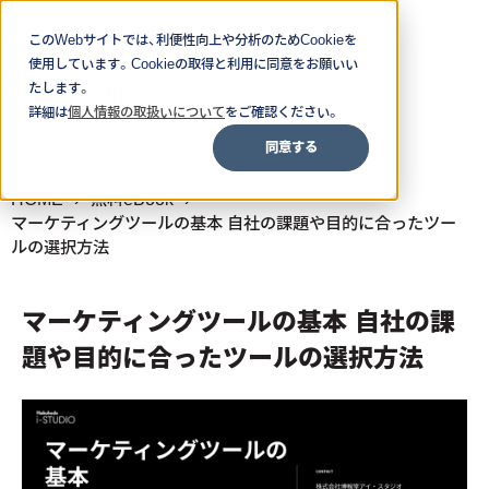
このWebサイトでは、利便性向上や分析のためCookieを
使用しています。Cookieの取得と利用に同意をお願いい
たします。
詳細は
個人情報の取扱いについて
をご確認ください。
同意する
HOME
無料eBook
マーケティングツールの基本 自社の課題や目的に合ったツー
ルの選択方法
マーケティングツールの基本 自社の課
題や目的に合ったツールの選択方法