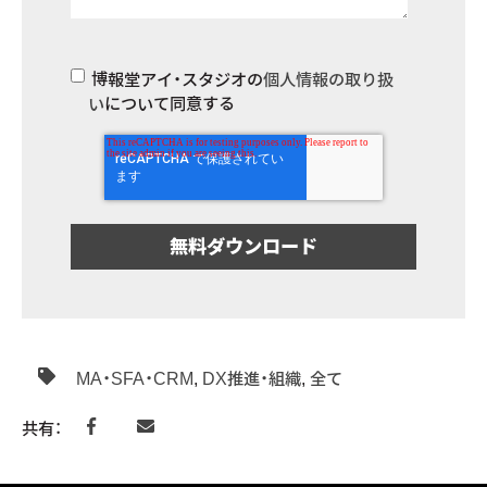
博報堂アイ・スタジオの
個人情報の取り扱
い
について同意する
MA・SFA・CRM
,
DX推進・組織
,
全て
共有：