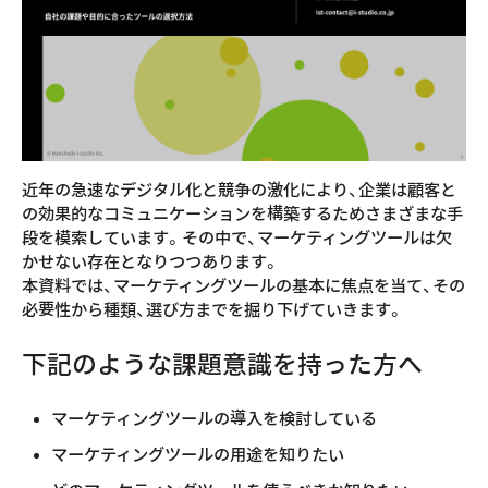
近年の急速なデジタル化と競争の激化により、企業は顧客と
の効果的なコミュニケーションを構築するためさまざまな手
段を模索しています。その中で、マーケティングツールは欠
かせない存在となりつつあります。
本資料では、マーケティングツールの基本に焦点を当て、その
必要性から種類、選び方までを掘り下げていきます。
下記のような課題意識を持った方へ
マーケティングツールの導入を検討している
マーケティングツールの用途を知りたい