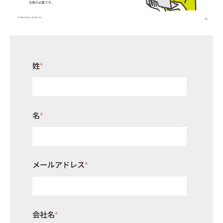
姓
*
名
*
メールアドレス
*
会社名
*