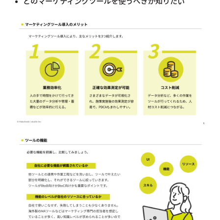
どのマーケティングツールを使うべきか知りたい