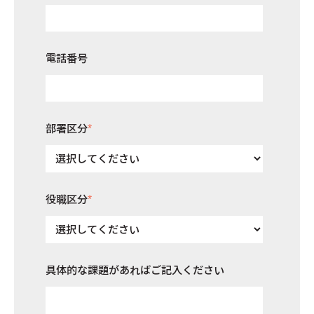
電話番号
部署区分
*
役職区分
*
具体的な課題があればご記入ください