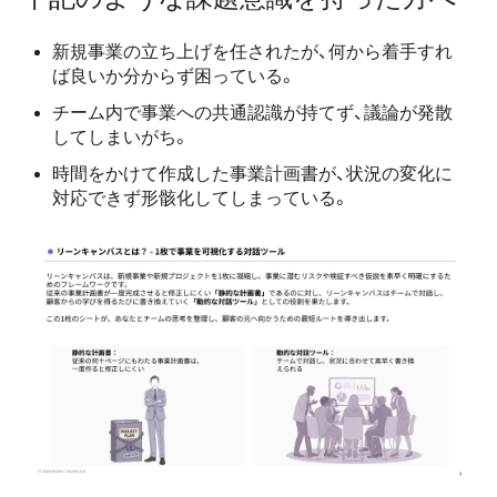
新規事業の立ち上げを任されたが、何から着手すれ
ば良いか分からず困っている。
チーム内で事業への共通認識が持てず、議論が発散
してしまいがち。
時間をかけて作成した事業計画書が、状況の変化に
対応できず形骸化してしまっている。