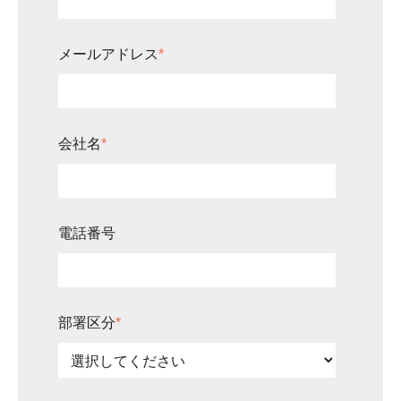
メールアドレス
*
会社名
*
電話番号
部署区分
*