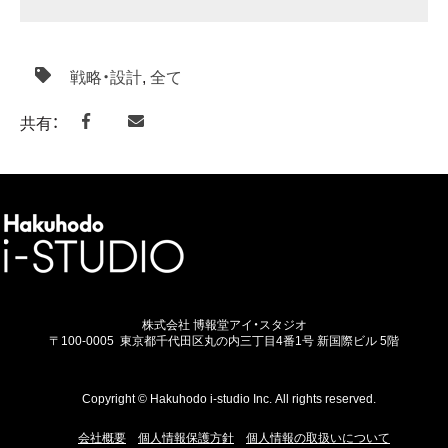
戦略・設計
,
全て
共有：
株式会社 博報堂アイ・スタジオ
〒100-0005
東京都千代田区丸の内三丁目4番1号 新国際ビル 5階
Copyright © Hakuhodo i-studio Inc. All rights reserved.
会社概要
個人情報保護方針
個人情報の取扱いについて